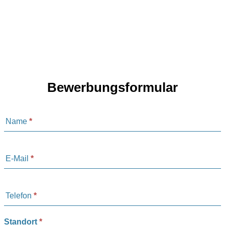
Bewerbungsformular
Bewerbung
Name
*
E-Mail
*
Telefon
*
Standort
*