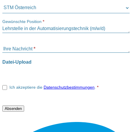
Gewünschte Position
*
Ihre Nachricht
*
Datei-Upload
Ich akzeptiere die
Datenschutzbestimmungen
.
*
Absenden