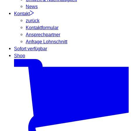
News
Kontakt
zurück
Kontaktformular
Ansprechpartner
Anfrage Lohnschnitt
Sofort verfügbar
Shop