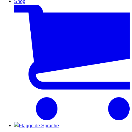
Shop
Sprache