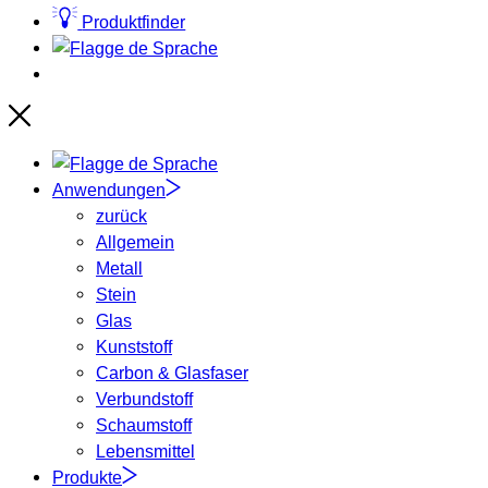
Produktfinder
Sprache
Sprache
Anwendungen
zurück
Allgemein
Metall
Stein
Glas
Kunststoff
Carbon & Glasfaser
Verbundstoff
Schaumstoff
Lebensmittel
Produkte