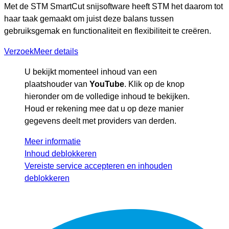
Met de STM SmartCut snijsoftware heeft STM het daarom tot
haar taak gemaakt om juist deze balans tussen
gebruiksgemak en functionaliteit en flexibiliteit te creëren.
Verzoek
Meer details
U bekijkt momenteel inhoud van een
plaatshouder van
YouTube
. Klik op de knop
hieronder om de volledige inhoud te bekijken.
Houd er rekening mee dat u op deze manier
gegevens deelt met providers van derden.
Meer informatie
Inhoud deblokkeren
Vereiste service accepteren en inhouden
deblokkeren