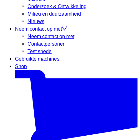
Onderzoek & Ontwikkeling
Milieu en duurzaamheid
Nieuws
Neem contact op met
Neem contact op met
Contactpersonen
Test snede
Gebruikte machines
Shop