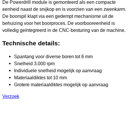
De Powerdrill module is gemonteerd als een compacte
eenheid naast de snijkop en is voorzien van een zwenkarm.
De boorspil klapt via een gedempt mechanisme uit de
behuizing voor het boorproces. De voorbooreenheid is
volledig geïntegreerd in de CNC-besturing van de machine.
Technische details:
Spantang voor diverse boren tot 6 mm
Snelheid 3.000 rpm
Individuele snelheid mogelijk op aanvraag
Materiaaldiktes tot 10 mm
Grotere materiaaldiktes mogelijk op aanvraag
Verzoek