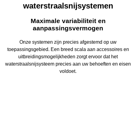
waterstraalsnijsystemen
Maximale variabiliteit en
aanpassingsvermogen
Onze systemen zijn precies afgestemd op uw
toepassingsgebied. Een breed scala aan accessoires en
uitbreidingsmogelijkheden zorgt ervoor dat het
waterstraalsnijsysteem precies aan uw behoeften en eisen
voldoet.
SmartScan