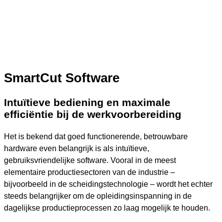
SmartCut Software
Intuïtieve bediening en maximale
efficiëntie bij de werkvoorbereiding
Het is bekend dat goed functionerende, betrouwbare
hardware even belangrijk is als intuïtieve,
gebruiksvriendelijke software. Vooral in de meest
elementaire productiesectoren van de industrie –
bijvoorbeeld in de scheidingstechnologie – wordt het echter
steeds belangrijker om de opleidingsinspanning in de
dagelijkse productieprocessen zo laag mogelijk te houden.