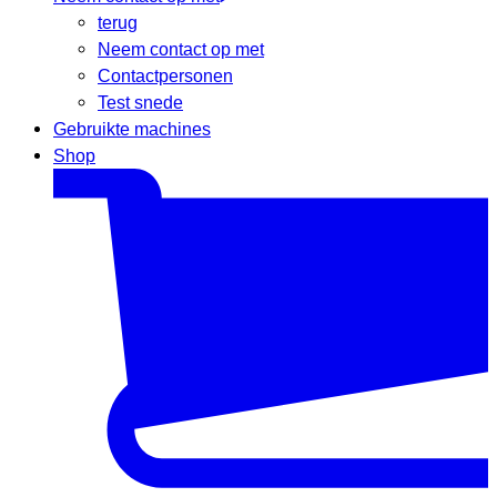
terug
Neem contact op met
Contactpersonen
Test snede
Gebruikte machines
Shop