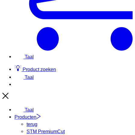
Taal
Product zoeken
Taal
Taal
Producten
terug
STM PremiumCut