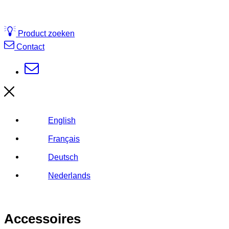
Product zoeken
Contact
English
Français
Deutsch
Nederlands
Accessoires