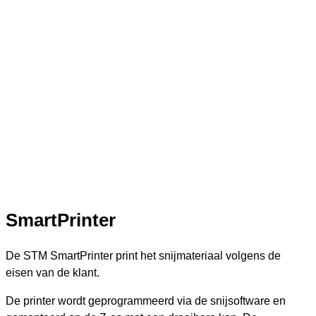
SmartPrinter
De STM SmartPrinter print het snijmateriaal volgens de
eisen van de klant.
De printer wordt geprogrammeerd via de snijsoftware en