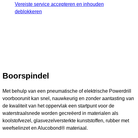
Vereiste service accepteren en inhouden
deblokkeren
Boorspindel
Met behulp van een pneumatische of elektrische Powerdrill
voorboorunit kan snel, nauwkeurig en zonder aantasting van
de kwaliteit van het oppervlak een startpunt voor de
waterstraalsnede worden gecreëerd in materialen als
koolstofvezel, glasvezelversterkte kunststoffen, rubber met
weefselinzet en Alucobond® materiaal.